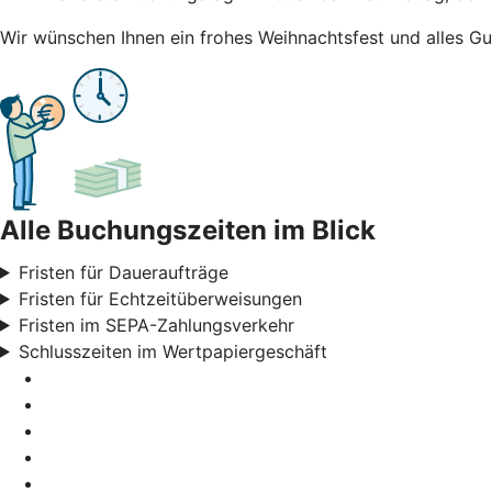
Wir wünschen Ihnen ein frohes Weihnachtsfest und alles Gu
Alle Buchungszeiten im Blick
Fristen für Daueraufträge
Fristen für Echtzeitüberweisungen
Fristen im SEPA-Zahlungsverkehr
Schlusszeiten im Wertpapiergeschäft