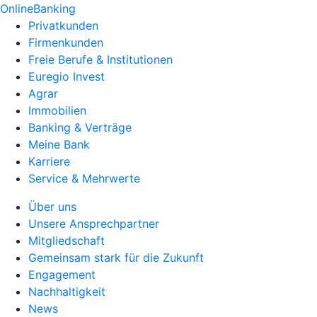
OnlineBanking
Privatkunden
Firmenkunden
Freie Berufe & Institutionen
Euregio Invest
Agrar
Immobilien
Banking & Verträge
Meine Bank
Karriere
Service & Mehrwerte
Über uns
Unsere Ansprechpartner
Mitgliedschaft
Gemeinsam stark für die Zukunft
Engagement
Nachhaltigkeit
News