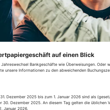
rtpapiergeschäft auf einen Blick
en Jahreswechsel Bankgeschäfte wie Überweisungen. Oder wo
bitte unsere Informationen zu den abweichenden Buchungszei
1. Dezember 2025 bis zum 1. Januar 2026 sind als (gesetz
der 30. Dezember 2025. An diesem Tag gelten die üblichen V
2. Januar 2026.