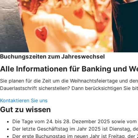
Buchungszeiten zum Jahreswechsel
Alle Informationen für Banking und We
Sie planen für die Zeit um die Weihnachtsfeiertage und d
Dauerlastschrift sicherstellen? Dann berücksichtigen Sie 
Kontaktieren Sie uns
Gut zu wissen
Die Tage vom 24. bis 28. Dezember 2025 sowie vom 3
Der letzte Geschäftstag im Jahr 2025 ist Dienstag, 
Der erste Buchungstag im neuen Jahr ist Freitag, der 