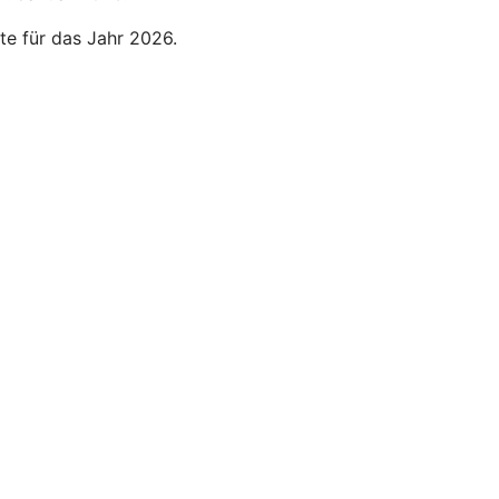
te für das Jahr 2026.