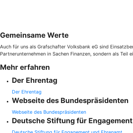
Gemeinsame Werte
Auch für uns als Grafschafter Volksbank eG sind Einsatzber
Partnerunternehmen in Sachen Finanzen, sondern als Teil e
Mehr erfahren
Der Ehrentag
Der Ehrentag
Webseite des Bundespräsidenten
Webseite des Bundespräsidenten
Deutsche Stiftung für Engagemen
Deutsche Stiftung für Engagement und Ehrenamt