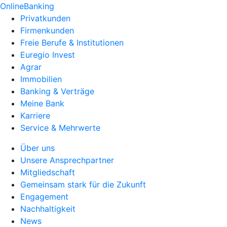
OnlineBanking
Privatkunden
Firmenkunden
Freie Berufe & Institutionen
Euregio Invest
Agrar
Immobilien
Banking & Verträge
Meine Bank
Karriere
Service & Mehrwerte
Über uns
Unsere Ansprechpartner
Mitgliedschaft
Gemeinsam stark für die Zukunft
Engagement
Nachhaltigkeit
News