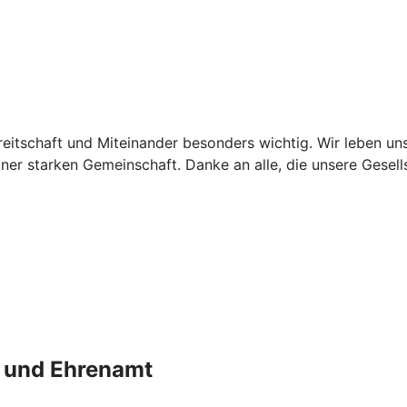
eitschaft und Miteinander besonders wichtig. Wir leben uns
iner starken Gemeinschaft. Danke an alle, die unsere Gesel
t und Ehrenamt