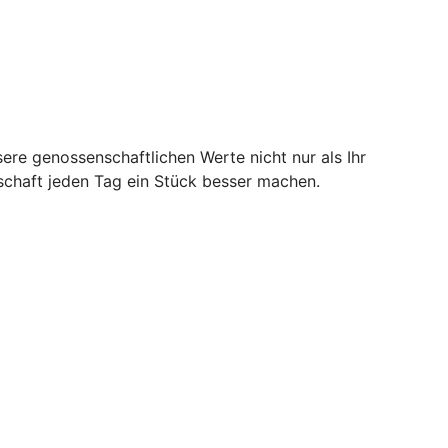
ere genossenschaftlichen Werte nicht nur als Ihr
lschaft jeden Tag ein Stück besser machen.