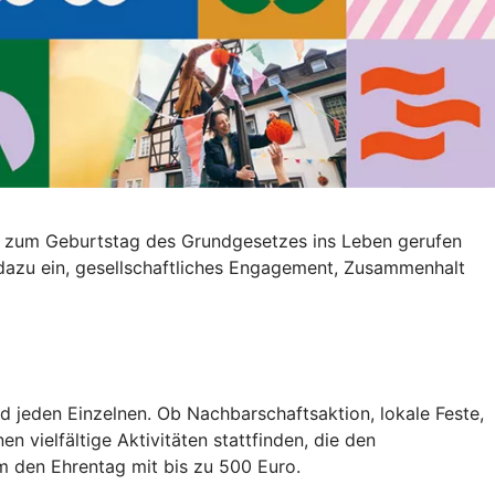
r zum Geburtstag des Grundgesetzes ins Leben gerufen
k dazu ein, gesellschaftliches Engagement, Zusammenhalt
d jeden Einzelnen. Ob Nachbarschaftsaktion, lokale Feste,
 vielfältige Aktivitäten stattfinden, die den
 den Ehrentag mit bis zu 500 Euro.