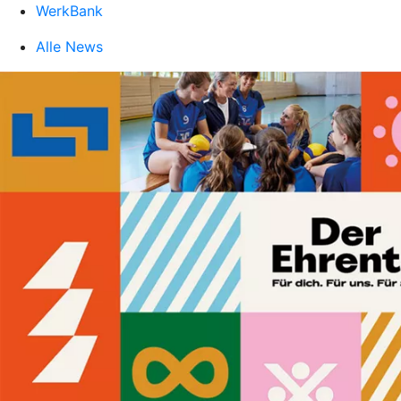
WerkBank
Alle News