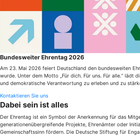
Bundesweiter Ehrentag 2026
Am 23. Mai 2026 feiert Deutschland den bundesweiten Ehr
wurde. Unter dem Motto „Für dich. Für uns. Für alle.“ lädt
und demokratische Verantwortung zu erleben und zu stärk
Kontaktieren Sie uns
Dabei sein ist alles
Der Ehrentag ist ein Symbol der Anerkennung für das Mitge
generationenübergreifende Projekte, Ehrenämter oder Initiat
Gemeinschaftssinn fördern. Die Deutsche Stiftung für Eng