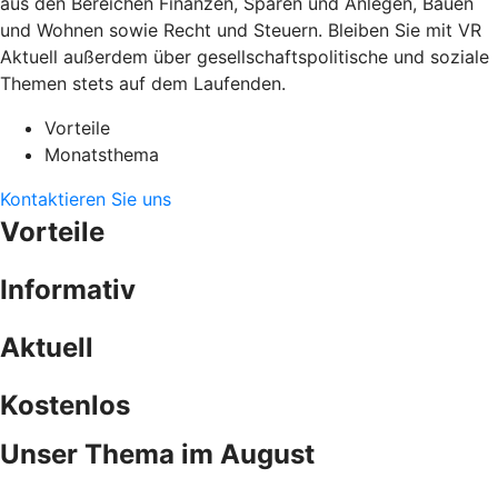
aus den Bereichen Finanzen, Sparen und Anlegen, Bauen
und Wohnen sowie Recht und Steuern. Bleiben Sie mit VR
Aktuell außerdem über gesellschaftspolitische und soziale
Themen stets auf dem Laufenden.
Vorteile
Monatsthema
Kontaktieren Sie uns
Vorteile
Informativ
Aktuell
Kostenlos
Unser Thema im August