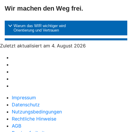
Zuletzt aktualisiert am 4. August 2026
Impressum
Datenschutz
Nutzungsbedingungen
Rechtliche Hinweise
AGB