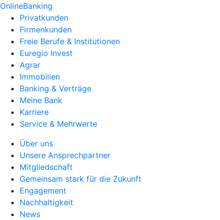
OnlineBanking
Privatkunden
Firmenkunden
Freie Berufe & Institutionen
Euregio Invest
Agrar
Immobilien
Banking & Verträge
Meine Bank
Karriere
Service & Mehrwerte
Über uns
Unsere Ansprechpartner
Mitgliedschaft
Gemeinsam stark für die Zukunft
Engagement
Nachhaltigkeit
News