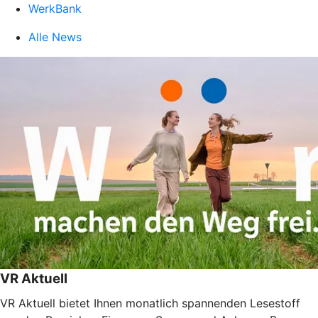
WerkBank
Alle News
VR Aktuell
VR Aktuell bietet Ihnen monatlich spannenden Lesestoff