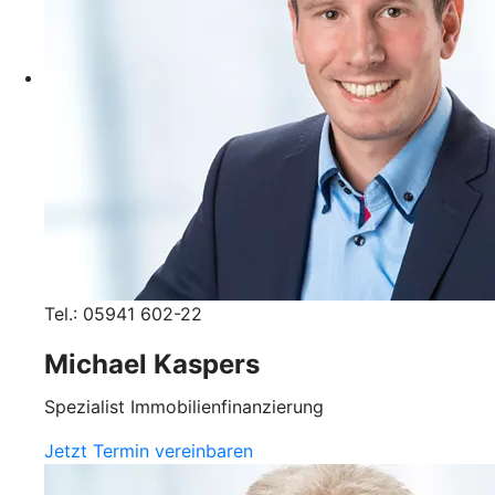
Tel.: 05941 602-22
Michael Kaspers
Spezialist Immobilienfinanzierung
Jetzt Termin vereinbaren