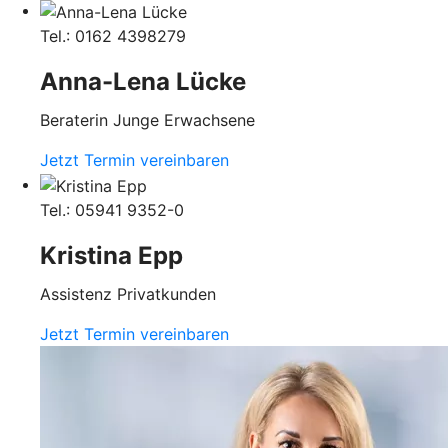
Tel.: 0162 4398279
Anna-Lena Lücke
Beraterin Junge Erwachsene
Jetzt Termin vereinbaren
Tel.: 05941 9352-0
Kristina Epp
Assistenz Privatkunden
Jetzt Termin vereinbaren