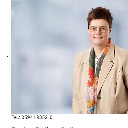
Tel.: 05941 9352-0