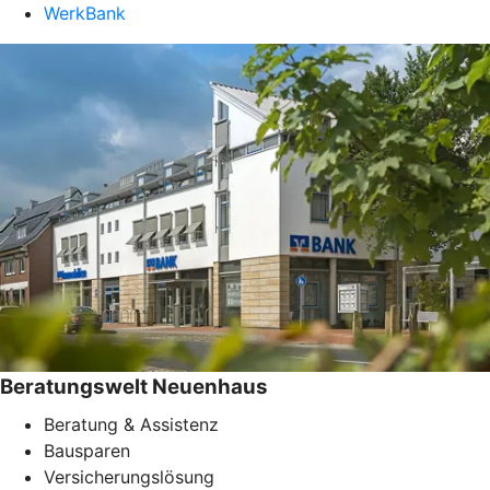
WerkBank
Beratungswelt Neuenhaus
Beratung & Assistenz
Bausparen
Versicherungslösung