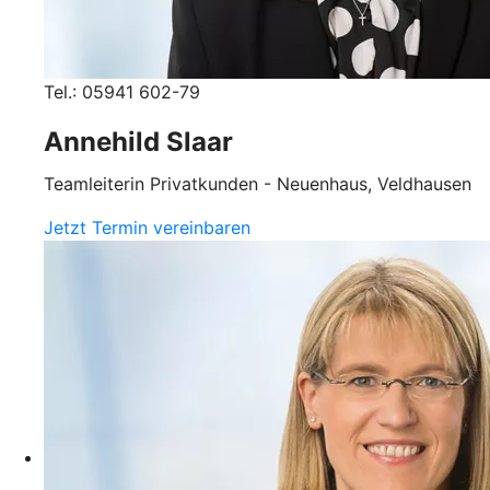
Tel.: 05941 602-79
Annehild Slaar
Teamleiterin Privatkunden - Neuenhaus, Veldhausen
Jetzt Termin vereinbaren