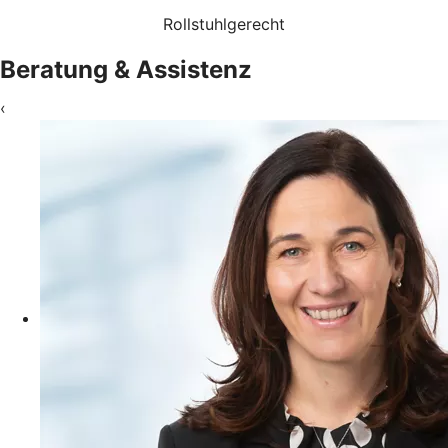
Rollstuhlgerecht
Beratung & Assistenz
‹