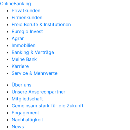
OnlineBanking
Privatkunden
Firmenkunden
Freie Berufe & Institutionen
Euregio Invest
Agrar
Immobilien
Banking & Verträge
Meine Bank
Karriere
Service & Mehrwerte
Über uns
Unsere Ansprechpartner
Mitgliedschaft
Gemeinsam stark für die Zukunft
Engagement
Nachhaltigkeit
News