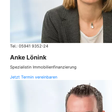
Tel.: 05941 9352-24
Anke Lönink
Spezialistin Immobilienfinanzierung
Jetzt Termin vereinbaren