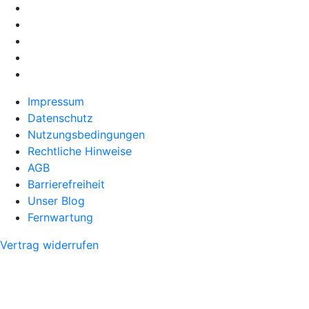
Impressum
Datenschutz
Nutzungsbedingungen
Rechtliche Hinweise
AGB
Barrierefreiheit
Unser Blog
Fernwartung
Vertrag widerrufen