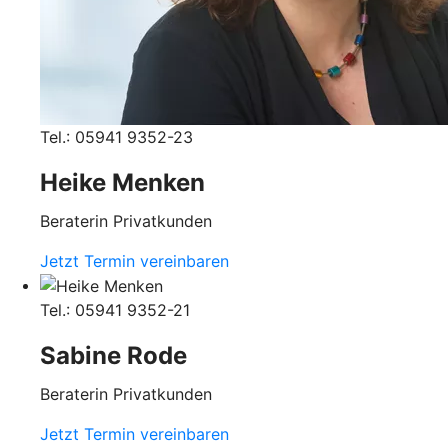
Tel.: 05941 9352-23
Heike Menken
Beraterin Privatkunden
Jetzt Termin vereinbaren
Tel.: 05941 9352-21
Sabine Rode
Beraterin Privatkunden
Jetzt Termin vereinbaren