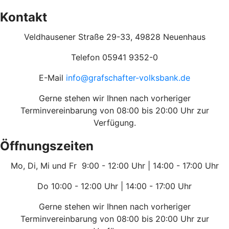
Kontakt
Veldhausener Straße 29-33, 49828 Neuenhaus
Telefon 05941 9352-0
E-Mail
info@grafschafter-volksbank.de
Gerne stehen wir Ihnen nach vorheriger
Terminvereinbarung von 08:00 bis 20:00 Uhr zur
Verfügung.
Öffnungszeiten
Mo, Di, Mi und Fr 9:00 - 12:00 Uhr | 14:00 - 17:00 Uhr
Do 10:00 - 12:00 Uhr | 14:00 - 17:00 Uhr
Gerne stehen wir Ihnen nach vorheriger
Terminvereinbarung von 08:00 bis 20:00 Uhr zur