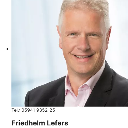
Tel.: 05941 9352-25
Friedhelm Lefers