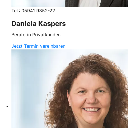
Tel.: 05941 9352-22
Daniela Kaspers
Beraterin Privatkunden
Jetzt Termin vereinbaren