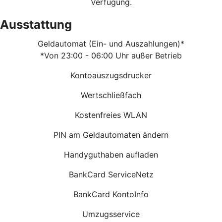
Verfügung.
Ausstattung
Geldautomat (Ein- und Auszahlungen)*
*Von 23:00 - 06:00 Uhr außer Betrieb
Kontoauszugsdrucker
Wertschließfach
Kostenfreies WLAN
PIN am Geldautomaten ändern
Handyguthaben aufladen
BankCard ServiceNetz
BankCard KontoInfo
Umzugsservice