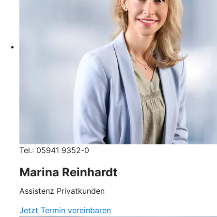
Tel.: 05941 9352-0
Marina Reinhardt
Assistenz Privatkunden
Jetzt Termin vereinbaren