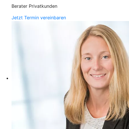
Berater Privatkunden
Jetzt Termin vereinbaren