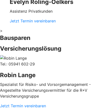
Evelyn Roling-Oelkers
Assistenz Privatkunden
Jetzt Termin vereinbaren
>
Bausparen
Versicherungslösung
Tel.: 05941 602-29
Robin Lange
Spezialist für Risiko- und Vorsorgemanagement -
Angestellte Versicherungsvermittler für die R+V
Versicherungsgruppe
Jetzt Termin vereinbaren