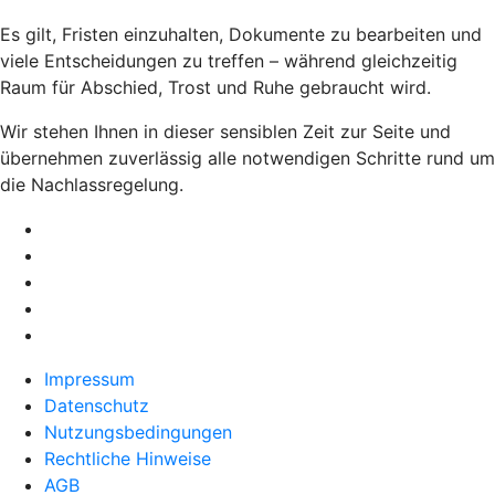
Es gilt, Fristen einzuhalten, Dokumente zu bearbeiten und
viele Entscheidungen zu treffen – während gleichzeitig
Raum für Abschied, Trost und Ruhe gebraucht wird.
Wir stehen Ihnen in dieser sensiblen Zeit zur Seite und
übernehmen zuverlässig alle notwendigen Schritte rund um
die Nachlassregelung.
Impressum
Datenschutz
Nutzungsbedingungen
Rechtliche Hinweise
AGB