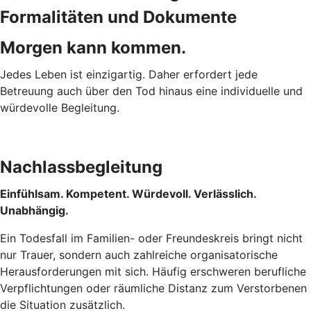
Formalitäten und Dokumente
Morgen kann kommen.
Jedes Leben ist einzigartig. Daher erfordert jede
Betreuung auch über den Tod hinaus eine individuelle und
würdevolle Begleitung.
Nachlassbegleitung
Einfühlsam. Kompetent. Würdevoll. Verlässlich.
Unabhängig.
Ein Todesfall im Familien- oder Freundeskreis bringt nicht
nur Trauer, sondern auch zahlreiche organisatorische
Herausforderungen mit sich. Häufig erschweren berufliche
Verpflichtungen oder räumliche Distanz zum Verstorbenen
die Situation zusätzlich.