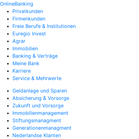
OnlineBanking
Privatkunden
Firmenkunden
Freie Berufe & Institutionen
Euregio Invest
Agrar
Immobilien
Banking & Verträge
Meine Bank
Karriere
Service & Mehrwerte
Geldanlage und Sparen
Absicherung & Vorsorge
Zukunft und Vorsorge
Immobilienmanagement
Stiftungsmanagment
Generationenmanagment
Nederlandse Klanten