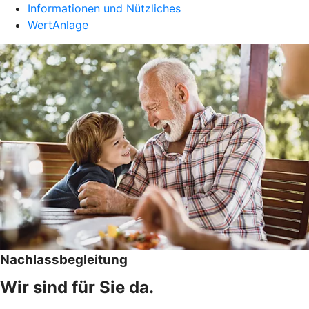
Informationen und Nützliches
WertAnlage
Nachlassbegleitung
Wir sind für Sie da.