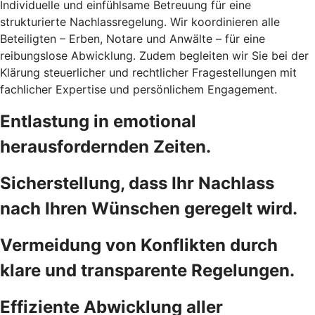
Individuelle und einfühlsame Betreuung für eine
strukturierte Nachlassregelung. Wir koordinieren alle
Beteiligten – Erben, Notare und Anwälte – für eine
reibungslose Abwicklung. Zudem begleiten wir Sie bei der
Klärung steuerlicher und rechtlicher Fragestellungen mit
fachlicher Expertise und persönlichem Engagement.
Entlastung in emotional
herausfordernden Zeiten.
Sicherstellung, dass Ihr Nachlass
nach Ihren Wünschen geregelt wird.
Vermeidung von Konflikten durch
klare und transparente Regelungen.
Effiziente Abwicklung aller