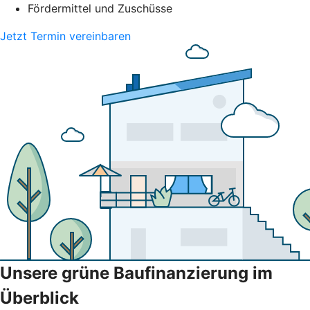
Fördermittel und Zuschüsse
Jetzt Termin vereinbaren
Unsere grüne Baufinanzierung im
Überblick