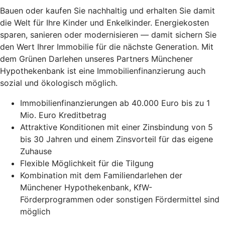
Bauen oder kaufen Sie nachhaltig und erhalten Sie damit
die Welt für Ihre Kinder und Enkelkinder. Energiekosten
sparen, sanieren oder modernisieren — damit sichern Sie
den Wert Ihrer Immobilie für die nächste Generation. Mit
dem Grünen Darlehen unseres Partners Münchener
Hypothekenbank ist eine Immobilienfinanzierung auch
sozial und ökologisch möglich.
Immobilienfinanzierungen ab 40.000 Euro bis zu 1
Mio. Euro Kreditbetrag
Attraktive Konditionen mit einer Zinsbindung von 5
bis 30 Jahren und einem Zinsvorteil für das eigene
Zuhause
Flexible Möglichkeit für die Tilgung
Kombination mit dem Familiendarlehen der
Münchener Hypothekenbank, KfW-
Förderprogrammen oder sonstigen Fördermittel sind
möglich