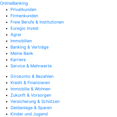
OnlineBanking
Privatkunden
Firmenkunden
Freie Berufe & Institutionen
Euregio Invest
Agrar
Immobilien
Banking & Verträge
Meine Bank
Karriere
Service & Mehrwerte
Girokonto & Bezahlen
Kredit & Finanzieren
Immobilie & Wohnen
Zukunft & Vorsorgen
Versicherung & Schützen
Geldanlage & Sparen
Kinder und Jugend