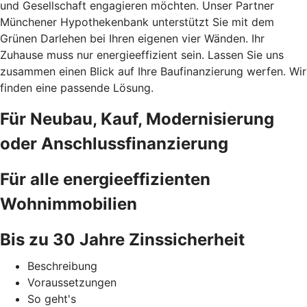
und Gesellschaft engagieren möchten. Unser Partner
Münchener Hypothekenbank unterstützt Sie mit dem
Grünen Darlehen bei Ihren eigenen vier Wänden. Ihr
Zuhause muss nur energieeffizient sein. Lassen Sie uns
zusammen einen Blick auf Ihre Baufinanzierung werfen. Wir
finden eine passende Lösung.
Für Neubau, Kauf, Modernisierung
oder Anschlussfinanzierung
Für alle energieeffizienten
Wohnimmobilien
Bis zu 30 Jahre Zinssicherheit
Beschreibung
Voraussetzungen
So geht's