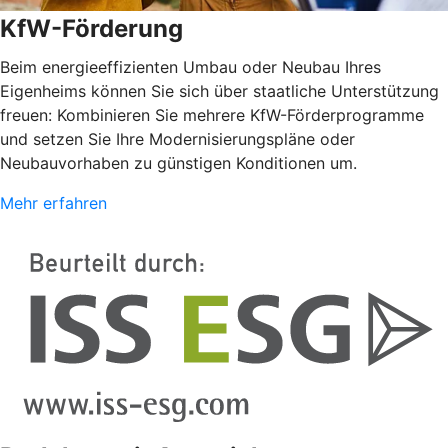
KfW-Förderung
Beim energieeffizienten Umbau oder Neubau Ihres
Eigenheims können Sie sich über staatliche Unterstützung
freuen: Kombinieren Sie mehrere KfW-Förderprogramme
und setzen Sie Ihre Modernisierungspläne oder
Neubauvorhaben zu günstigen Konditionen um.
Mehr erfahren