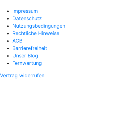
Impressum
Datenschutz
Nutzungsbedingungen
Rechtliche Hinweise
AGB
Barrierefreiheit
Unser Blog
Fernwartung
Vertrag widerrufen