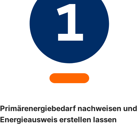
Primärenergiebedarf nachweisen und
Energieausweis erstellen lassen