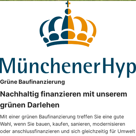
Grüne Baufinanzierung
Nachhaltig finanzieren mit unserem
grünen Darlehen
Mit einer grünen Baufinanzierung treffen Sie eine gute
Wahl, wenn Sie bauen, kaufen, sanieren, modernisieren
oder anschlussfinanzieren und sich gleichzeitig für Umwelt