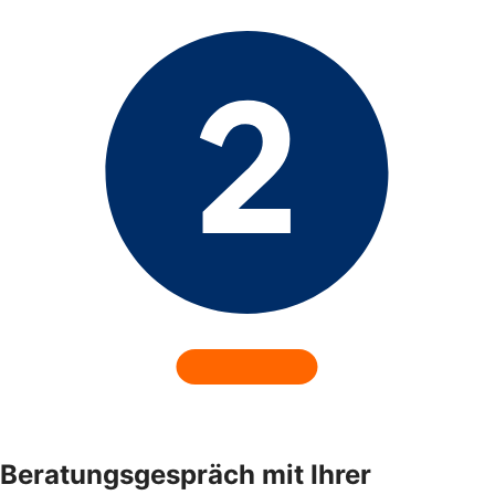
Beratungsgespräch mit Ihrer