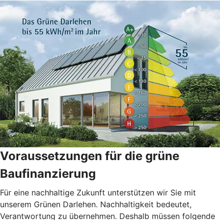
Voraussetzungen für die grüne
Baufinanzierung
Für eine nachhaltige Zukunft unterstützen wir Sie mit
unserem Grünen Darlehen. Nachhaltigkeit bedeutet,
Verantwortung zu übernehmen. Deshalb müssen folgende