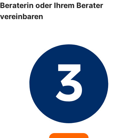
Beraterin oder Ihrem Berater
vereinbaren