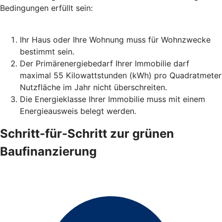
Bedingungen erfüllt sein:
Ihr Haus oder Ihre Wohnung muss für Wohnzwecke
bestimmt sein.
Der Primärenergiebedarf Ihrer Immobilie darf
maximal 55 Kilowattstunden (kWh) pro Quadratmeter
Nutzfläche im Jahr nicht überschreiten.
Die Energieklasse Ihrer Immobilie muss mit einem
Energieausweis belegt werden.
Schritt-für-Schritt zur grünen
Baufinanzierung