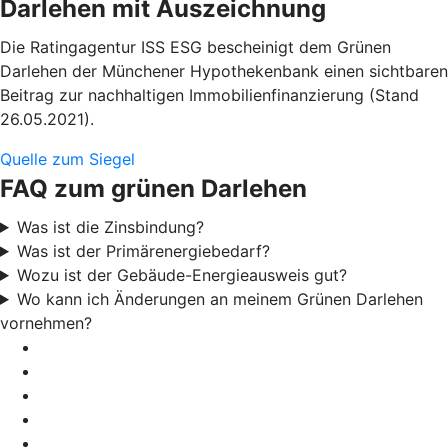
Darlehen mit Auszeichnung
Die Ratingagentur ISS ESG bescheinigt dem Grünen
Darlehen der Münchener Hypothekenbank einen sichtbaren
Beitrag zur nachhaltigen Immobilienfinanzierung (Stand
26.05.2021).
Quelle zum Siegel
FAQ zum grünen Darlehen
Was ist die Zinsbindung?
Was ist der Primärenergiebedarf?
Wozu ist der Gebäude-Energieausweis gut?
Wo kann ich Änderungen an meinem Grünen Darlehen
vornehmen?