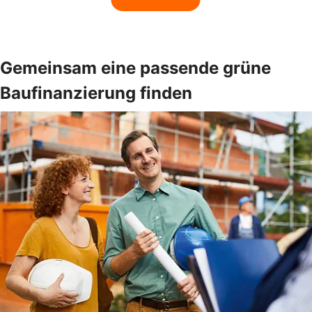
Gemeinsam eine passende grüne
Baufinanzierung finden