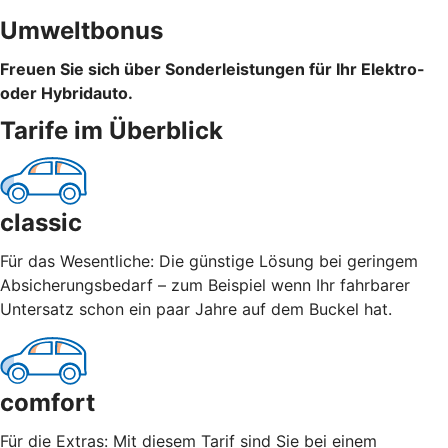
Umweltbonus
Freuen Sie sich über Sonderleistungen für Ihr Elektro-
oder Hybridauto.
Tarife im Überblick
classic
Für das Wesentliche: Die günstige Lösung bei geringem
Absicherungsbedarf – zum Beispiel wenn Ihr fahrbarer
Untersatz schon ein paar Jahre auf dem Buckel hat.
comfort
Für die Extras: Mit diesem Tarif sind Sie bei einem