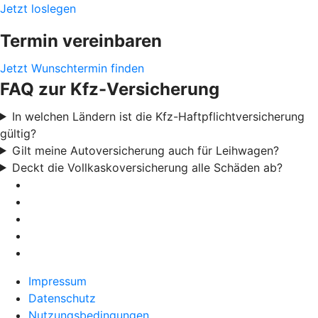
Jetzt loslegen
Termin vereinbaren
Jetzt Wunschtermin finden
FAQ zur Kfz-Versicherung
In welchen Ländern ist die Kfz-Haftpflichtversicherung
gültig?
Gilt meine Autoversicherung auch für Leihwagen?
Deckt die Vollkaskoversicherung alle Schäden ab?
Impressum
Datenschutz
Nutzungsbedingungen