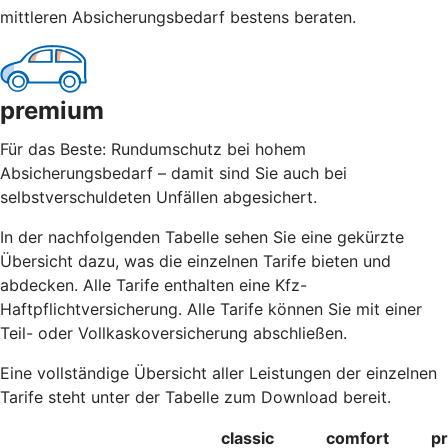
mittleren Absicherungsbedarf bestens beraten.
premium
Für das Beste: Rundumschutz bei hohem
Absicherungsbedarf – damit sind Sie auch bei
selbstverschuldeten Unfällen abgesichert.
In der nachfolgenden Tabelle sehen Sie eine gekürzte
Übersicht dazu, was die einzelnen Tarife bieten und
abdecken. Alle Tarife enthalten eine Kfz-
Haftpflichtversicherung. Alle Tarife können Sie mit einer
Teil- oder Vollkaskoversicherung abschließen.
Eine vollständige Übersicht aller Leistungen der einzelnen
Tarife steht unter der Tabelle zum Download bereit.
classic
comfort
p