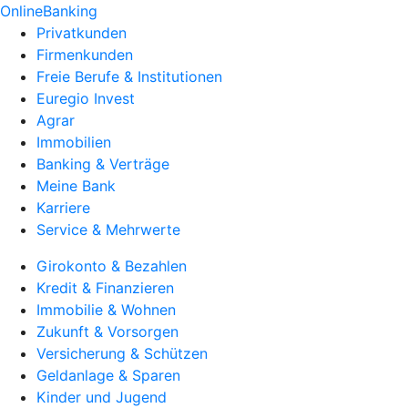
OnlineBanking
Privatkunden
Firmenkunden
Freie Berufe & Institutionen
Euregio Invest
Agrar
Immobilien
Banking & Verträge
Meine Bank
Karriere
Service & Mehrwerte
Girokonto & Bezahlen
Kredit & Finanzieren
Immobilie & Wohnen
Zukunft & Vorsorgen
Versicherung & Schützen
Geldanlage & Sparen
Kinder und Jugend