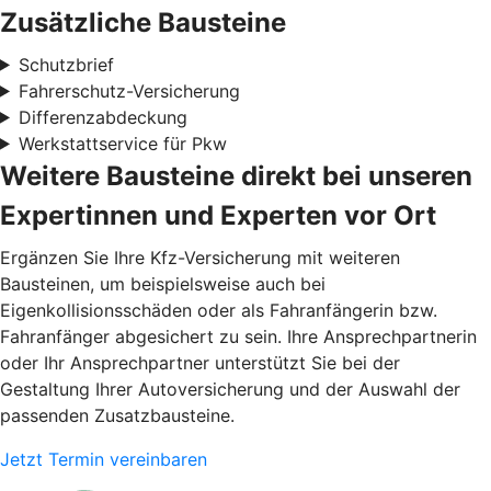
Zusätzliche Bausteine
Schutzbrief
Fahrerschutz-Versicherung
Differenzabdeckung
Werkstattservice für Pkw
Weitere Bausteine direkt bei unseren
Expertinnen und Experten vor Ort
Ergänzen Sie Ihre Kfz-Versicherung mit weiteren
Bausteinen, um beispielsweise auch bei
Eigenkollisionsschäden oder als Fahranfängerin bzw.
Fahranfänger abgesichert zu sein. Ihre Ansprechpartnerin
oder Ihr Ansprechpartner unterstützt Sie bei der
Gestaltung Ihrer Autoversicherung und der Auswahl der
passenden Zusatzbausteine.
Jetzt Termin vereinbaren