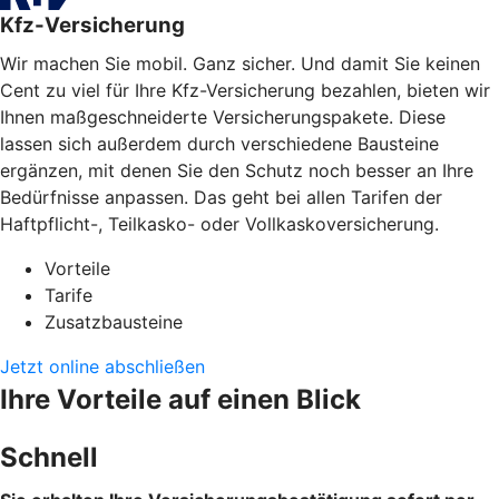
Kfz-Versicherung
Wir machen Sie mobil. Ganz sicher. Und damit Sie keinen
Cent zu viel für Ihre Kfz-Versicherung bezahlen, bieten wir
Ihnen maßgeschneiderte Versicherungspakete. Diese
lassen sich außerdem durch verschiedene Bausteine
ergänzen, mit denen Sie den Schutz noch besser an Ihre
Bedürfnisse anpassen. Das geht bei allen Tarifen der
Haftpflicht-, Teilkasko- oder Vollkaskoversicherung.
Vorteile
Tarife
Zusatzbausteine
Jetzt online abschließen
Ihre Vorteile auf einen Blick
Schnell