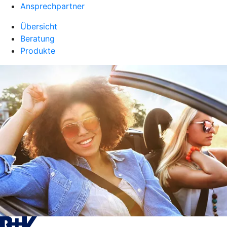
Ansprechpartner
Übersicht
Beratung
Produkte