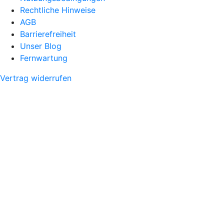
Rechtliche Hinweise
AGB
Barrierefreiheit
Unser Blog
Fernwartung
Vertrag widerrufen