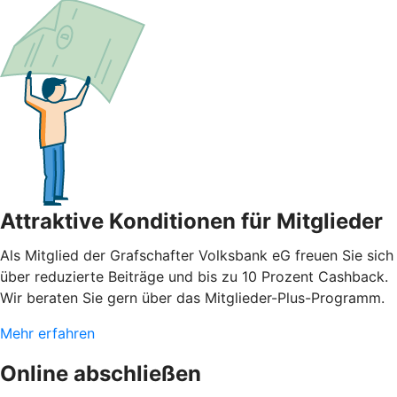
Attraktive Konditionen für Mitglieder
Als Mitglied der Grafschafter Volksbank eG freuen Sie sich
über reduzierte Beiträge und bis zu 10 Prozent Cashback.
Wir beraten Sie gern über das Mitglieder-Plus-Programm.
Mehr erfahren
Online abschließen