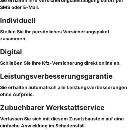
Sie erhalten Ihre Versicherungsbestätigung sofort per
SMS oder E-Mail.
Individuell
Stellen Sie Ihr persönliches Versicherungspaket
zusammen.
Digital
Schließen Sie Ihre Kfz-Versicherung direkt online ab.
Leistungsverbesserungsgarantie
Sie erhalten automatisch alle Leistungsverbesserungen
ohne Aufpreis.
Zubuchbarer Werkstattservice
Verlassen Sie sich mit diesem Zusatzbaustein auf eine
einfache Abwicklung im Schadensfall.