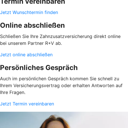
Termin vereinbaren
Jetzt Wunschtermin finden
Online abschließen
Schließen Sie Ihre Zahnzusatzversicherung direkt online
bei unserem Partner R+V ab.
Jetzt online abschließen
Persönliches Gespräch
Auch im persönlichen Gespräch kommen Sie schnell zu
Ihrem Versicherungsvertrag oder erhalten Antworten auf
Ihre Fragen.
Jetzt Termin vereinbaren