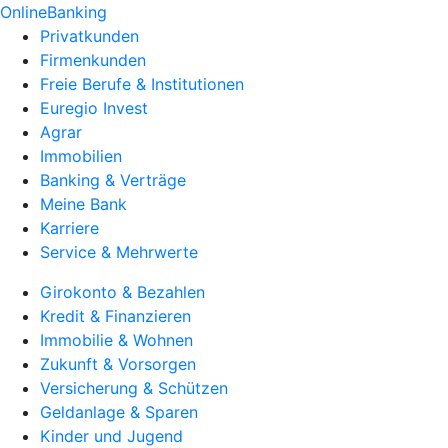
OnlineBanking
Privatkunden
Firmenkunden
Freie Berufe & Institutionen
Euregio Invest
Agrar
Immobilien
Banking & Verträge
Meine Bank
Karriere
Service & Mehrwerte
Girokonto & Bezahlen
Kredit & Finanzieren
Immobilie & Wohnen
Zukunft & Vorsorgen
Versicherung & Schützen
Geldanlage & Sparen
Kinder und Jugend