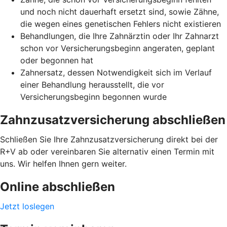
und noch nicht dauerhaft ersetzt sind, sowie Zähne,
die wegen eines genetischen Fehlers nicht existieren
Behandlungen, die Ihre Zahnärztin oder Ihr Zahnarzt
schon vor Versicherungsbeginn angeraten, geplant
oder begonnen hat
Zahnersatz, dessen Notwendigkeit sich im Verlauf
einer Behandlung herausstellt, die vor
Versicherungsbeginn begonnen wurde
Zahnzusatzversicherung abschließen
Schließen Sie Ihre Zahnzusatzversicherung direkt bei der
R+V ab oder vereinbaren Sie alternativ einen Termin mit
uns. Wir helfen Ihnen gern weiter.
Online abschließen
Jetzt loslegen