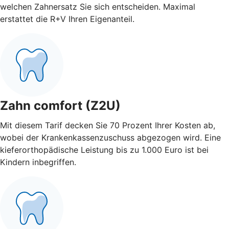
welchen Zahnersatz Sie sich entscheiden. Maximal
erstattet die R+V Ihren Eigenanteil.
Zahn comfort (Z2U)
Mit diesem Tarif decken Sie 70 Prozent Ihrer Kosten ab,
wobei der Krankenkassenzuschuss abgezogen wird. Eine
kieferorthopädische Leistung bis zu 1.000 Euro ist bei
Kindern inbegriffen.