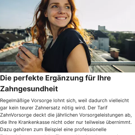
Die perfekte Ergänzung für Ihre
Zahngesundheit
Regelmäßige Vorsorge lohnt sich, weil dadurch vielleicht
gar kein teurer Zahnersatz nötig wird. Der Tarif
ZahnVorsorge deckt die jährlichen Vorsorgeleistungen ab,
die Ihre Krankenkasse nicht oder nur teilweise übernimmt.
Dazu gehören zum Beispiel eine professionelle