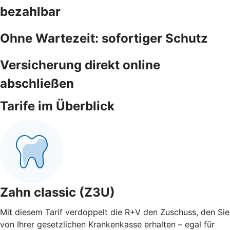
bezahlbar
Ohne Wartezeit: sofortiger Schutz
Versicherung direkt online
abschließen
Tarife im Überblick
Zahn classic (Z3U)
Mit diesem Tarif verdoppelt die R+V den Zuschuss, den Sie
von Ihrer gesetzlichen Krankenkasse erhalten – egal für