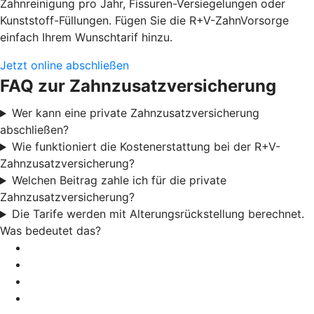
Zahnreinigung pro Jahr, Fissuren-Versiegelungen oder
Kunststoff-Füllungen. Fügen Sie die R+V-ZahnVorsorge
einfach Ihrem Wunschtarif hinzu.
Jetzt online abschließen
FAQ zur Zahnzusatzversicherung
Wer kann eine private Zahnzusatzversicherung
abschließen?
Wie funktioniert die Kostenerstattung bei der R+V-
Zahnzusatzversicherung?
Welchen Beitrag zahle ich für die private
Zahnzusatzversicherung?
Die Tarife werden mit Alterungsrückstellung berechnet.
Was bedeutet das?