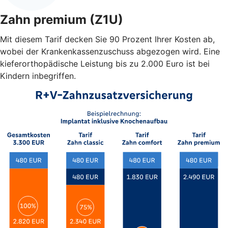
Zahn premium (Z1U)
Mit diesem Tarif decken Sie 90 Prozent Ihrer Kosten ab,
wobei der Krankenkassenzuschuss abgezogen wird. Eine
kieferorthopädische Leistung bis zu 2.000 Euro ist bei
Kindern inbegriffen.