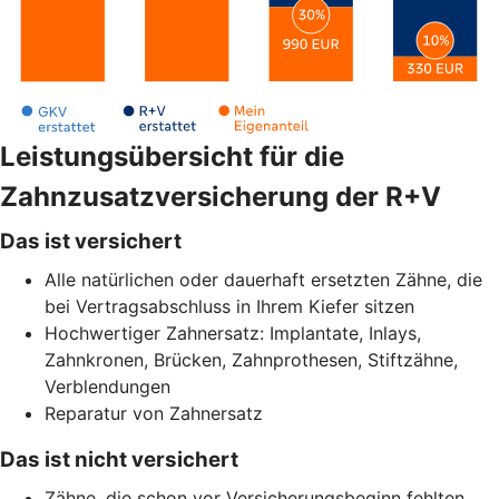
Leistungsübersicht für die
Zahnzusatzversicherung der R+V
Das ist versichert
Alle natürlichen oder dauerhaft ersetzten Zähne, die
bei Vertragsabschluss in Ihrem Kiefer sitzen
Hochwertiger Zahnersatz: Implantate, Inlays,
Zahnkronen, Brücken, Zahnprothesen, Stiftzähne,
Verblendungen
Reparatur von Zahnersatz
Das ist nicht versichert
Zähne, die schon vor Versicherungsbeginn fehlten