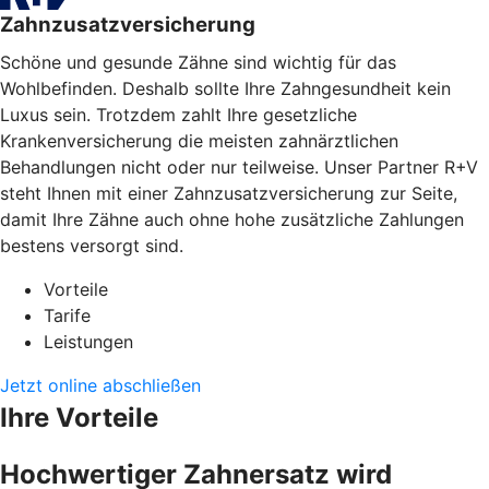
Zahnzusatzversicherung
Schöne und gesunde Zähne sind wichtig für das
Wohlbefinden. Deshalb sollte Ihre Zahngesundheit kein
Luxus sein. Trotzdem zahlt Ihre gesetzliche
Krankenversicherung die meisten zahnärztlichen
Behandlungen nicht oder nur teilweise. Unser Partner R+V
steht Ihnen mit einer Zahnzusatzversicherung zur Seite,
damit Ihre Zähne auch ohne hohe zusätzliche Zahlungen
bestens versorgt sind.
Vorteile
Tarife
Leistungen
Jetzt online abschließen
Ihre Vorteile
Hochwertiger Zahnersatz wird