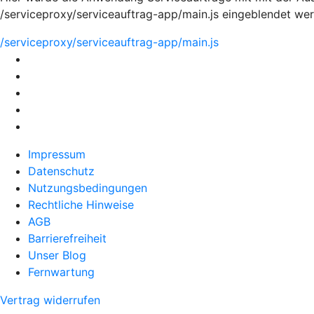
/serviceproxy/serviceauftrag-app/main.js eingeblendet we
/serviceproxy/serviceauftrag-app/main.js
Impressum
Datenschutz
Nutzungsbedingungen
Rechtliche Hinweise
AGB
Barrierefreiheit
Unser Blog
Fernwartung
Vertrag widerrufen