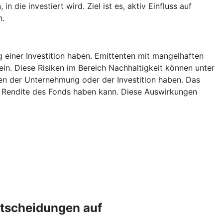
die investiert wird. Ziel ist es, aktiv Einfluss auf
n.
g einer Investition haben. Emittenten mit mangelhaften
ein. Diese Risiken im Bereich Nachhaltigkeit können unter
n der Unternehmung oder der Investition haben. Das
ie Rendite des Fonds haben kann. Diese Auswirkungen
ntscheidungen auf