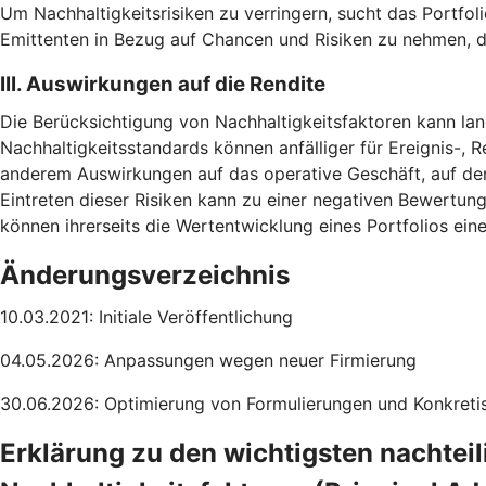
Um Nachhaltigkeitsrisiken zu verringern, sucht das Portfoli
Emittenten in Bezug auf Chancen und Risiken zu nehmen, d
III. Auswirkungen auf die Rendite
Die Berücksichtigung von Nachhaltigkeitsfaktoren kann lang
Nachhaltigkeitsstandards können anfälliger für Ereignis-, R
anderem Auswirkungen auf das operative Geschäft, auf de
Eintreten dieser Risiken kann zu einer negativen Bewertun
können ihrerseits die Wertentwicklung eines Portfolios ei
Änderungsverzeichnis
10.03.2021: Initiale Veröffentlichung
04.05.2026: Anpassungen wegen neuer Firmierung
30.06.2026: Optimierung von Formulierungen und Konkretis
Erklärung zu den wichtigsten nachtei