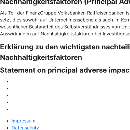
Nachhaltigkeitsfaktoren (Principal Ad
Als Teil der FinanzGruppe Volksbanken Raiffeisenbanken is
setzt dies sowohl auf Unternehmensebene als auch im Ke
wesentlicher Bestandteil des Selbstverständnisses von Uni
Auswirkungen auf Nachhaltigkeitsfaktoren bei Investitions
Erklärung zu den wichtigsten nachtei
Nachhaltigkeitsfaktoren
Statement on principal adverse impac
Impressum
Datenschutz