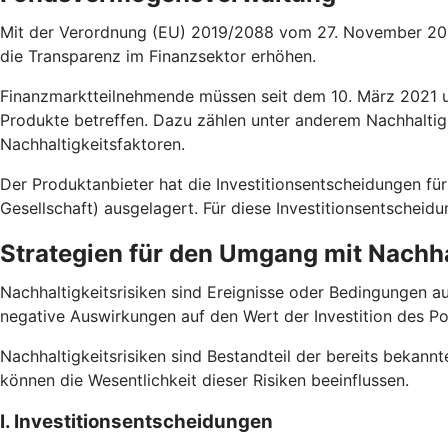
Mit der Verordnung (EU) 2019/2088 vom 27. November 2019
die Transparenz im Finanzsektor erhöhen.
Finanzmarktteilnehmende müssen seit dem 10. März 2021 un
Produkte betreffen. Dazu zählen unter anderem Nachhaltig
Nachhaltigkeitsfaktoren.
Der Produktanbieter hat die Investitionsentscheidungen
Gesellschaft) ausgelagert. Für diese Investitionsentscheid
Strategien für den Umgang mit Nachha
Nachhaltigkeitsrisiken sind Ereignisse oder Bedingungen a
negative Auswirkungen auf den Wert der Investition des Po
Nachhaltigkeitsrisiken sind Bestandteil der bereits bekannt
können die Wesentlichkeit dieser Risiken beeinflussen.
I. Investitionsentscheidungen