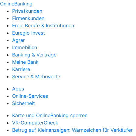
OnlineBanking
Privatkunden
Firmenkunden
Freie Berufe & Institutionen
Euregio Invest
Agrar
Immobilien
Banking & Verträge
Meine Bank
Karriere
Service & Mehrwerte
Apps
Online-Services
Sicherheit
Karte und OnlineBanking sperren
VR-ComputerCheck
Betrug auf Kleinanzeigen: Warnzeichen für Verkäufer