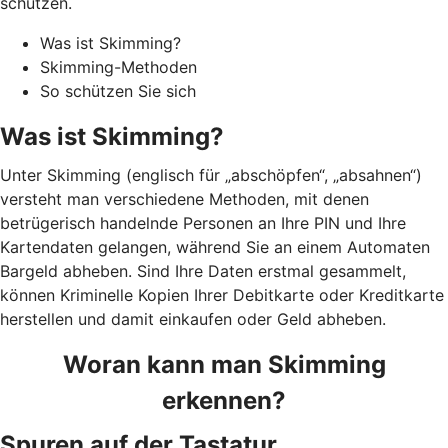
schützen.
Was ist Skimming?
Skimming-Methoden
So schützen Sie sich
Was ist Skimming?
Unter Skimming (englisch für „abschöpfen“, „absahnen“)
versteht man verschiedene Methoden, mit denen
betrügerisch handelnde Personen an Ihre PIN und Ihre
Kartendaten gelangen, während Sie an einem Automaten
Bargeld abheben. Sind Ihre Daten erstmal gesammelt,
können Kriminelle Kopien Ihrer Debitkarte oder Kreditkarte
herstellen und damit einkaufen oder Geld abheben.
Woran kann man Skimming
erkennen?
Spuren auf der Tastatur