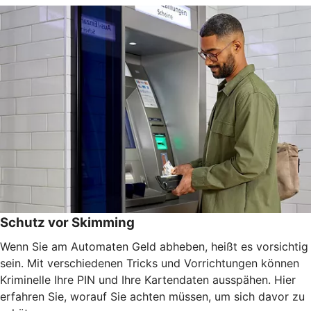
Schutz vor Skimming
Wenn Sie am Automaten Geld abheben, heißt es vorsichtig
sein. Mit verschiedenen Tricks und Vorrichtungen können
Kriminelle Ihre PIN und Ihre Kartendaten ausspähen. Hier
erfahren Sie, worauf Sie achten müssen, um sich davor zu