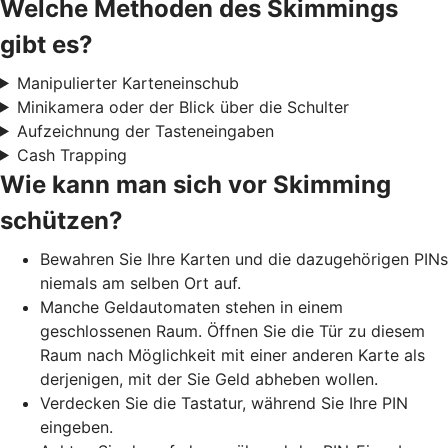
Welche Methoden des Skimmings
gibt es?
Manipulierter Karteneinschub
Minikamera oder der Blick über die Schulter
Aufzeichnung der Tasteneingaben
Cash Trapping
Wie kann man sich vor Skimming
schützen?
Bewahren Sie Ihre Karten und die dazugehörigen PINs
niemals am selben Ort auf.
Manche Geldautomaten stehen in einem
geschlossenen Raum. Öffnen Sie die Tür zu diesem
Raum nach Möglichkeit mit einer anderen Karte als
derjenigen, mit der Sie Geld abheben wollen.
Verdecken Sie die Tastatur, während Sie Ihre PIN
eingeben.