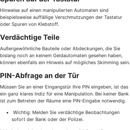
Hinweise auf einen manipulierten Automaten sind
beispielsweise auffällige Verschmutzungen der Tastatur
oder Spuren von Klebstoff.
Verdächtige Teile
Außergewöhnliche Bauteile oder Abdeckungen, die Sie
bislang noch an keinem Geldautomaten gesehen haben,
können ebenfalls ein Hinweis auf mögliches Skimming sein.
PIN-Abfrage an der Tür
Müssen Sie an einer Eingangstür Ihre PIN eingeben, ist das
ein ganz klares Indiz für eine Manipulation. Bei keiner Bank
ist zum Betreten der Räume eine PIN-Eingabe notwendig.
Wichtig: Melden Sie verdächtige Beobachtungen
sofort der Bank oder der Polizei.