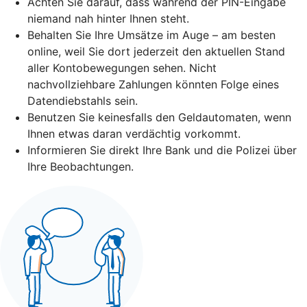
Achten Sie darauf, dass während der PIN-Eingabe
niemand nah hinter Ihnen steht.
Behalten Sie Ihre Umsätze im Auge – am besten
online, weil Sie dort jederzeit den aktuellen Stand
aller Kontobewegungen sehen. Nicht
nachvollziehbare Zahlungen könnten Folge eines
Datendiebstahls sein.
Benutzen Sie keinesfalls den Geldautomaten, wenn
Ihnen etwas daran verdächtig vorkommt.
Informieren Sie direkt Ihre Bank und die Polizei über
Ihre Beobachtungen.