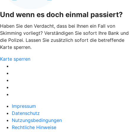
Und wenn es doch einmal passiert?
Haben Sie den Verdacht, dass bei Ihnen ein Fall von
Skimming vorliegt? Verständigen Sie sofort Ihre Bank und
die Polizei. Lassen Sie zusätzlich sofort die betreffende
Karte sperren.
Karte sperren
Impressum
Datenschutz
Nutzungsbedingungen
Rechtliche Hinweise