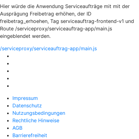
Hier würde die Anwendung Serviceaufträge mit mit der
Ausprägung Freibetrag erhöhen, der ID
freibetrag_erhoehen, Tag serviceauftrag-frontend-v1 und
Route /serviceproxy/serviceauftrag-app/main.js
eingeblendet werden.
/serviceproxy/serviceauftrag-app/main.js
Impressum
Datenschutz
Nutzungsbedingungen
Rechtliche Hinweise
AGB
Barrierefreiheit