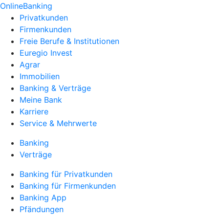
OnlineBanking
Privatkunden
Firmenkunden
Freie Berufe & Institutionen
Euregio Invest
Agrar
Immobilien
Banking & Verträge
Meine Bank
Karriere
Service & Mehrwerte
Banking
Verträge
Banking für Privatkunden
Banking für Firmenkunden
Banking App
Pfändungen