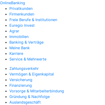
OnlineBanking
Privatkunden
Firmenkunden
Freie Berufe & Institutionen
Euregio Invest
Agrar
Immobilien
Banking & Verträge
Meine Bank
Karriere
Service & Mehrwerte
Zahlungsverkehr
Vermögen & Eigenkapital
Versicherung
Finanzierung
Vorsorge & Mitarbeiterbindung
Gründung & Nachfolge
Auslandsgeschäft