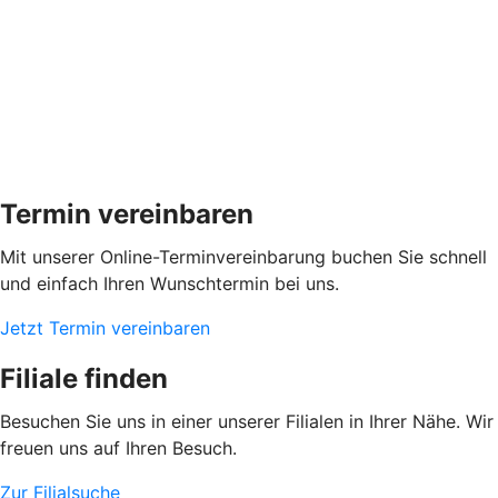
Termin vereinbaren
Mit unserer Online-Terminvereinbarung buchen Sie schnell
und einfach Ihren Wunschtermin bei uns.
Jetzt Termin vereinbaren
Filiale finden
Besuchen Sie uns in einer unserer Filialen in Ihrer Nähe. Wir
freuen uns auf Ihren Besuch.
Zur Filialsuche