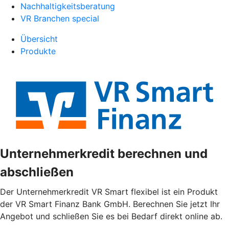
Nachhaltigkeitsberatung
VR Branchen special
Übersicht
Produkte
Unternehmerkredit berechnen und
abschließen
Der Unternehmerkredit VR Smart flexibel ist ein Produkt
der VR Smart Finanz Bank GmbH. Berechnen Sie jetzt Ihr
Angebot und schließen Sie es bei Bedarf direkt online ab.