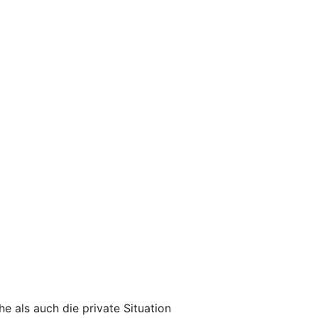
he als auch die private Situation