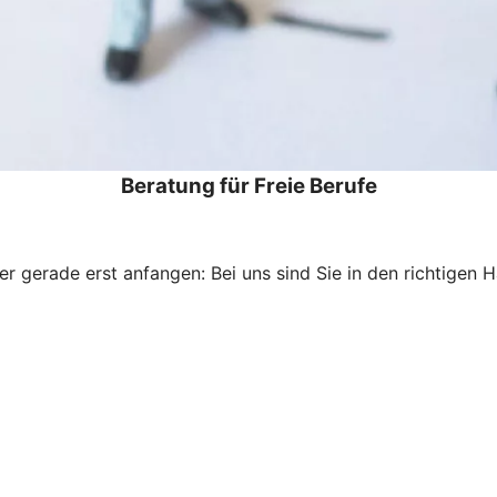
Beratung für Freie Berufe
der gerade erst anfangen: Bei uns sind Sie in den richtigen 