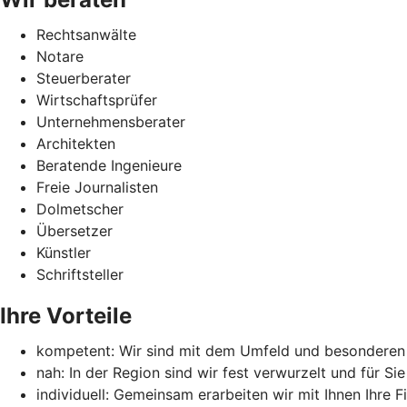
Rechtsanwälte
Notare
Steuerberater
Wirtschaftsprüfer
Unternehmensberater
Architekten
Beratende Ingenieure
Freie Journalisten
Dolmetscher
Übersetzer
Künstler
Schriftsteller
Ihre Vorteile
kompetent: Wir sind mit dem Umfeld und besondere
nah: In der Region sind wir fest verwurzelt und für Si
individuell: Gemeinsam erarbeiten wir mit Ihnen Ihre F