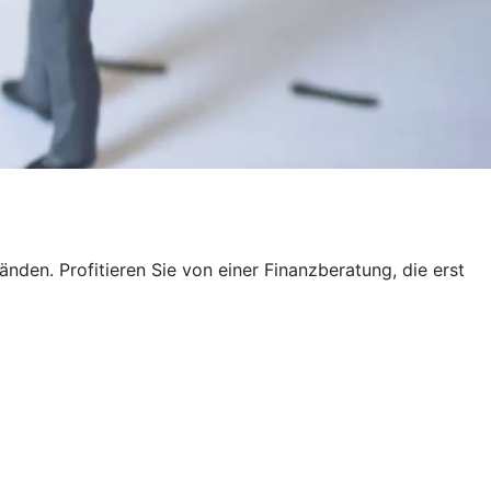
Händen. Profitieren Sie von einer Finanzberatung, die erst