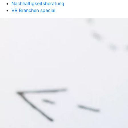
Nachhaltigkeitsberatung
VR Branchen special