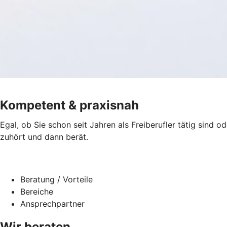
Kompetent & praxisnah
Egal, ob Sie schon seit Jahren als Freiberufler tätig sind o
zuhört und dann berät.
Beratung / Vorteile
Bereiche
Ansprechpartner
Wir beraten