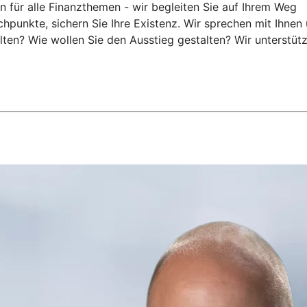
n für alle Finanzthemen - wir begleiten Sie auf Ihrem Weg
punkte, sichern Sie Ihre Existenz. Wir sprechen mit Ihnen 
ten? Wie wollen Sie den Ausstieg gestalten? Wir unterstüt