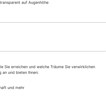
n transparent auf Augenhöhe
ele Sie erreichen und welche Träume Sie verwirklichen
 an und bieten Ihnen:
haft und mehr