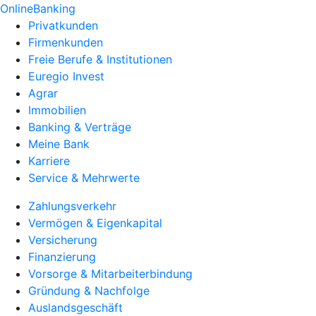
OnlineBanking
Privatkunden
Firmenkunden
Freie Berufe & Institutionen
Euregio Invest
Agrar
Immobilien
Banking & Verträge
Meine Bank
Karriere
Service & Mehrwerte
Zahlungsverkehr
Vermögen & Eigenkapital
Versicherung
Finanzierung
Vorsorge & Mitarbeiterbindung
Gründung & Nachfolge
Auslandsgeschäft