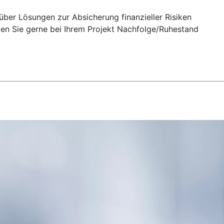
über Lösungen zur Absicherung finanzieller Risiken
zen Sie gerne bei Ihrem Projekt Nachfolge/Ruhestand