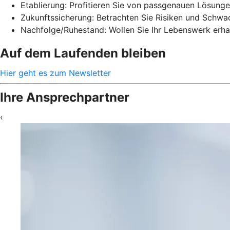
Etablierung: Profitieren Sie von passgenauen Lösunge
Zukunftssicherung: Betrachten Sie Risiken und Schwach
Nachfolge/Ruhestand: Wollen Sie Ihr Lebenswerk erhal
Auf dem Laufenden bleiben
Hier geht es zum Newsletter
Ihre Ansprechpartner
‹