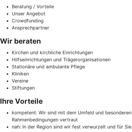
Beratung / Vorteile
Unser Angebot
Crowdfunding
Ansprechpartner
Wir beraten
Kirchen und kirchliche Einrichtungen
Hilfseinrichtungen und Trägerorganisationen
Stationäre und ambulante Pflege
Kliniken
Vereine
Stiftungen
Ihre Vorteile
kompetent: Wir sind mit dem Umfeld und besonderen
Rahmenbedingungen vertraut
nah: In der Region sind wir fest verwurzelt und für Sie