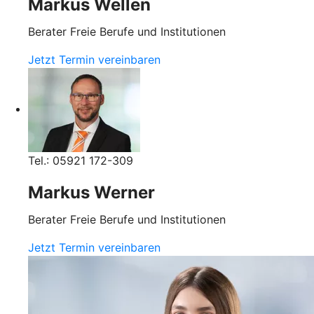
Markus Wellen
Berater Freie Berufe und Institutionen
Jetzt Termin vereinbaren
Tel.: 05921 172-309
Markus Werner
Berater Freie Berufe und Institutionen
Jetzt Termin vereinbaren