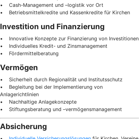
• Cash-Management und –logistik vor Ort
• Betriebsmittelkredite und Kassenkredite für Kirchen
Investition und Finanzierung
• Innovative Konzepte zur Finanzierung von Investitionen
• Individuelles Kredit- und Zinsmanagement
• Fördermittelberatung
Vermögen
• Sicherheit durch Regionalität und Institutsschutz
• Begleitung bei der Implementierung von
Anlagerichtlinien
• Nachhaltige Anlagekonzepte
• Stiftungsberatung und –vermögensmanagement
Absicherung
•
Individuelle Versicherungslösungen
für Kirchen, Vereine