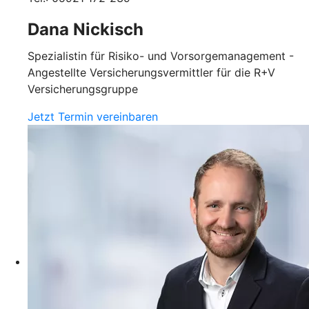
Dana Nickisch
Spezialistin für Risiko- und Vorsorgemanagement -
Angestellte Versicherungsvermittler für die R+V
Versicherungsgruppe
Jetzt Termin vereinbaren