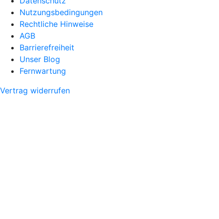
Datenschutz
Nutzungsbedingungen
Rechtliche Hinweise
AGB
Barrierefreiheit
Unser Blog
Fernwartung
Vertrag widerrufen