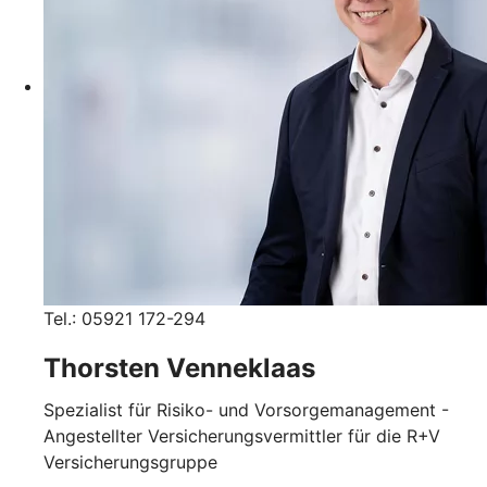
Tel.: 05921 172-294
Thorsten Venneklaas
Spezialist für Risiko- und Vorsorgemanagement -
Angestellter Versicherungsvermittler für die R+V
Versicherungsgruppe