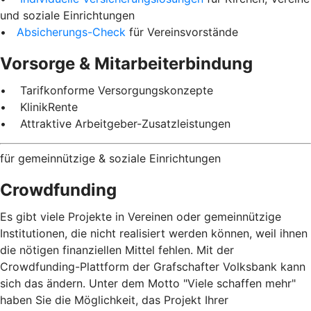
und soziale Einrichtungen
•
Absicherungs-Check
für Vereinsvorstände
Vorsorge & Mitarbeiterbindung
• Tarifkonforme Versorgungskonzepte
• KlinikRente
• Attraktive Arbeitgeber-Zusatzleistungen
für gemeinnützige & soziale Einrichtungen
Crowdfunding
Es gibt viele Projekte in Vereinen oder gemeinnützige
Institutionen, die nicht realisiert werden können, weil ihnen
die nötigen finanziellen Mittel fehlen. Mit der
Crowdfunding-Plattform der Grafschafter Volksbank kann
sich das ändern. Unter dem Motto "Viele schaffen mehr"
haben Sie die Möglichkeit, das Projekt Ihrer