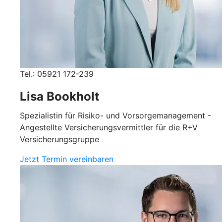
Tel.: 05921 172-239
Lisa Bookholt
Spezialistin für Risiko- und Vorsorgemanagement -
Angestellte Versicherungsvermittler für die R+V
Versicherungsgruppe
Jetzt Termin vereinbaren