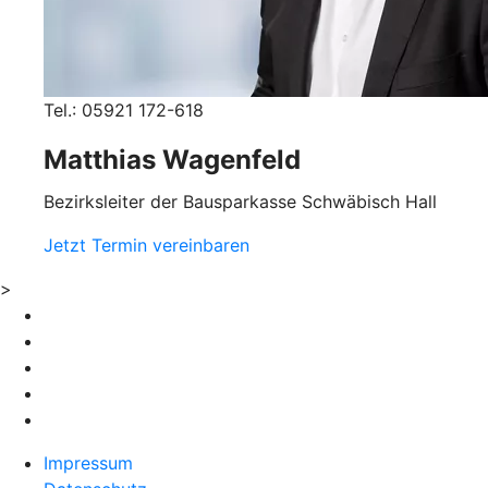
Tel.: 05921 172-618
Matthias Wagenfeld
Bezirksleiter der Bausparkasse Schwäbisch Hall
Jetzt Termin vereinbaren
>
Impressum