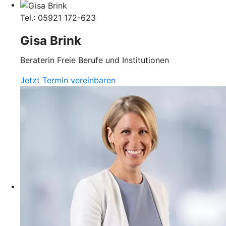
Tel.: 05921 172-623
Gisa Brink
Beraterin Freie Berufe und Institutionen
Jetzt Termin vereinbaren