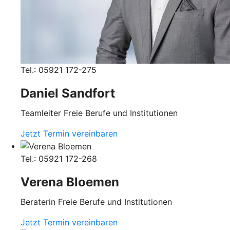
Tel.: 05921 172-275
Daniel Sandfort
Teamleiter Freie Berufe und Institutionen
Jetzt Termin vereinbaren
Tel.: 05921 172-268
Verena Bloemen
Beraterin Freie Berufe und Institutionen
Jetzt Termin vereinbaren