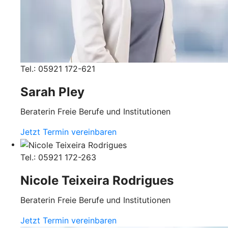
Tel.: 05921 172-621
Sarah Pley
Beraterin Freie Berufe und Institutionen
Jetzt Termin vereinbaren
Tel.: 05921 172-263
Nicole Teixeira Rodrigues
Beraterin Freie Berufe und Institutionen
Jetzt Termin vereinbaren