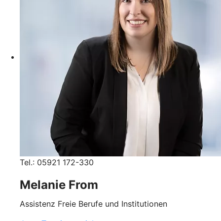
Tel.: 05921 172-330
Melanie From
Assistenz Freie Berufe und Institutionen