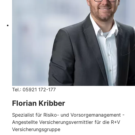
Tel.: 05921 172-177
Florian Kribber
Spezialist für Risiko- und Vorsorgemanagement -
Angestellte Versicherungsvermittler für die R+V
Versicherungsgruppe