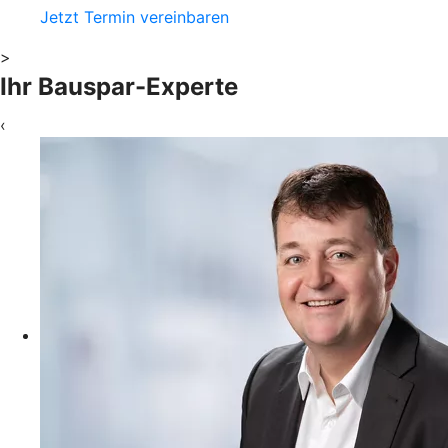
Jetzt Termin vereinbaren
>
Ihr Bauspar-Experte
‹