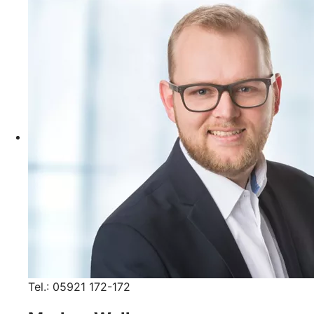
Tel.: 05921 172-172