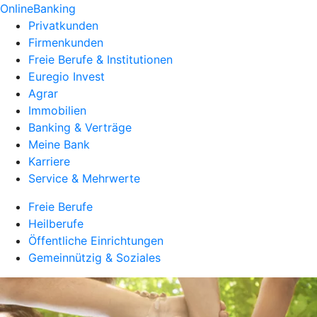
OnlineBanking
Privatkunden
Firmenkunden
Freie Berufe & Institutionen
Euregio Invest
Agrar
Immobilien
Banking & Verträge
Meine Bank
Karriere
Service & Mehrwerte
Freie Berufe
Heilberufe
Öffentliche Einrichtungen
Gemeinnützig & Soziales