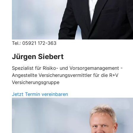
Tel.: 05921 172-363
Jürgen Siebert
Spezialist für Risiko- und Vorsorgemanagement -
Angestellte Versicherungsvermittler für die R+V
Versicherungsgruppe
Jetzt Termin vereinbaren