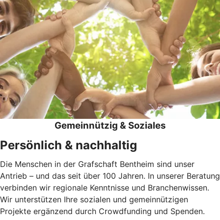
Gemeinnützig & Soziales
Persönlich & nachhaltig
Die Menschen in der Grafschaft Bentheim sind unser
Antrieb – und das seit über 100 Jahren. In unserer Beratung
verbinden wir regionale Kenntnisse und Branchenwissen.
Wir unterstützen Ihre sozialen und gemeinnützigen
Projekte ergänzend durch Crowdfunding und Spenden.