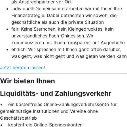
als Ansprechpartner vor Ort
individuell: Gemeinsam erarbeiten wir mit Ihnen Ihre
Finanzstrategie. Dabei betrachten wir sowohl die
geschäftliche als auch die private Situation
fair: Keine Sternchen, kein Kleingedrucktes, kein
unverständliches Fach-Chinesisch. Wir
kommunizieren mit Ihnen transparent auf Augenhöhe
ehrlich: Wir sprechen mit Ihnen ganz offen darüber,
was geht, was nicht geht und was getan werden kann
Jetzt beraten lassen!
Wir bieten Ihnen
Liquiditäts- und Zahlungsverkehr
• ein kostenfreies Online-Zahlungsverkehrskonto für
gemeinnützige Institutionen und Vereine ohne
Geschäftsbetrieb
• kostenfreie Online-Spendenkonten