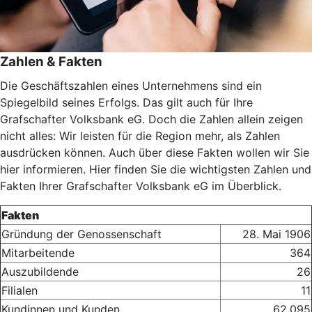
Zahlen & Fakten
Die Geschäftszahlen eines Unternehmens sind ein
Spiegelbild seines Erfolgs. Das gilt auch für Ihre
Grafschafter Volksbank eG. Doch die Zahlen allein zeigen
nicht alles: Wir leisten für die Region mehr, als Zahlen
ausdrücken können. Auch über diese Fakten wollen wir Sie
hier informieren. Hier finden Sie die wichtigsten Zahlen und
Fakten Ihrer Grafschafter Volksbank eG im Überblick.
Fakten
Gründung der Genossenschaft
28. Mai 1906
Mitarbeitende
364
Auszubildende
26
Filialen
11
Kundinnen und Kunden
62.095