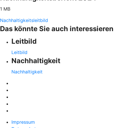
1 MB
Nachhaltigkeitsleitbild
Das könnte Sie auch interessieren
Leitbild
Leitbild
Nachhaltigkeit
Nachhaltigkeit
Impressum