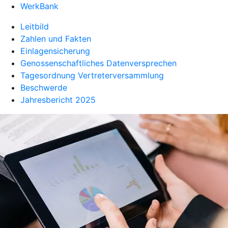
WerkBank
Leitbild
Zahlen und Fakten
Einlagensicherung
Genossenschaftliches Datenversprechen
Tagesordnung Vertreterversammlung
Beschwerde
Jahresbericht 2025