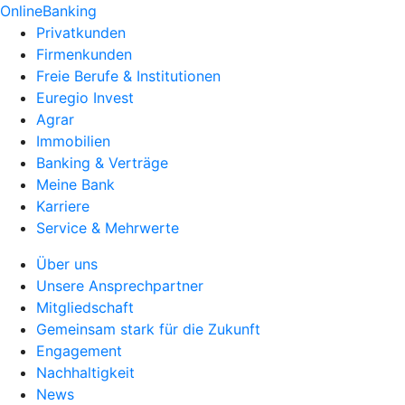
OnlineBanking
Privatkunden
Firmenkunden
Freie Berufe & Institutionen
Euregio Invest
Agrar
Immobilien
Banking & Verträge
Meine Bank
Karriere
Service & Mehrwerte
Über uns
Unsere Ansprechpartner
Mitgliedschaft
Gemeinsam stark für die Zukunft
Engagement
Nachhaltigkeit
News