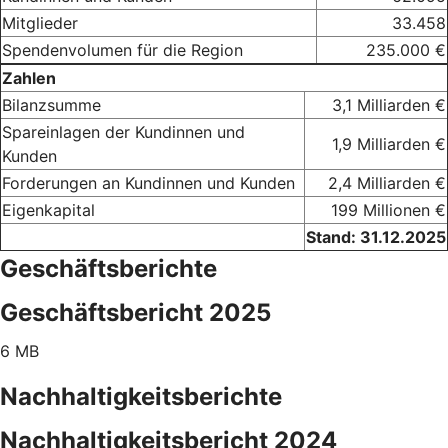
Mitglieder
33.458
Spendenvolumen für die Region
235.000 €
Zahlen
Bilanzsumme
3,1 Milliarden €
Spareinlagen der Kundinnen und
1,9 Milliarden €
Kunden
Forderungen an Kundinnen und Kunden
2,4 Milliarden €
Eigenkapital
199 Millionen €
Stand: 31.12.2025
Geschäftsberichte
Geschäftsbericht 2025
6 MB
Nachhaltigkeitsberichte
Nachhaltigkeitsbericht 2024