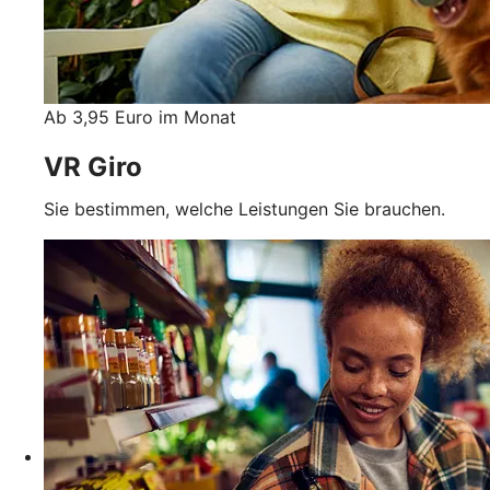
Ab 3,95 Euro im Monat
VR Giro
Sie bestimmen, welche Leistungen Sie brauchen.