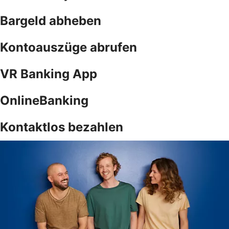
Bargeld abheben
Kontoauszüge abrufen
VR Banking App
OnlineBanking
Kontaktlos bezahlen