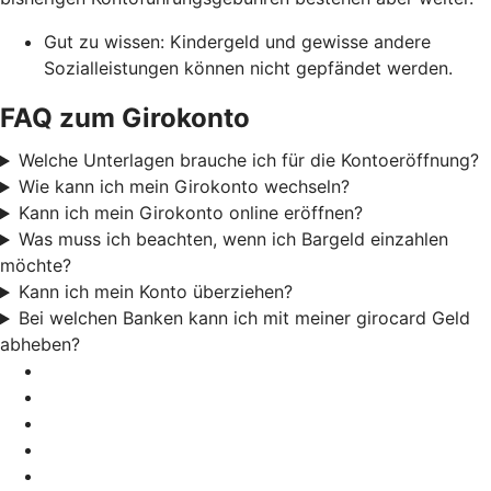
Gut zu wissen: Kindergeld und gewisse andere
Sozialleistungen können nicht gepfändet werden.
FAQ zum Girokonto
Welche Unterlagen brauche ich für die Kontoeröffnung?
Wie kann ich mein Girokonto wechseln?
Kann ich mein Girokonto online eröffnen?
Was muss ich beachten, wenn ich Bargeld einzahlen
möchte?
Kann ich mein Konto überziehen?
Bei welchen Banken kann ich mit meiner girocard Geld
abheben?