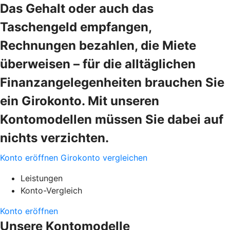
Das Gehalt oder auch das
Taschengeld empfangen,
Rechnungen bezahlen, die Miete
überweisen – für die alltäglichen
Finanzangelegenheiten brauchen Sie
ein Girokonto. Mit unseren
Kontomodellen müssen Sie dabei auf
nichts verzichten.
Konto eröffnen
Girokonto vergleichen
Leistungen
Konto-Vergleich
Konto eröffnen
Unsere Kontomodelle