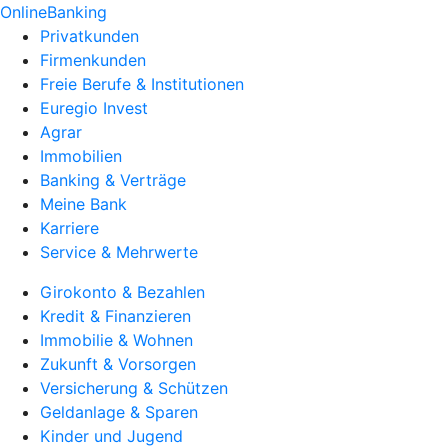
OnlineBanking
Privatkunden
Firmenkunden
Freie Berufe & Institutionen
Euregio Invest
Agrar
Immobilien
Banking & Verträge
Meine Bank
Karriere
Service & Mehrwerte
Girokonto & Bezahlen
Kredit & Finanzieren
Immobilie & Wohnen
Zukunft & Vorsorgen
Versicherung & Schützen
Geldanlage & Sparen
Kinder und Jugend