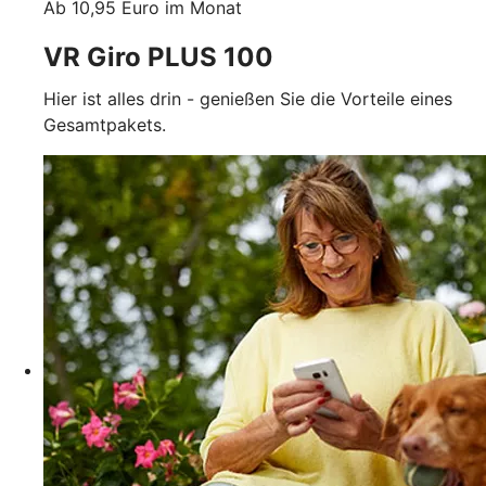
Ab 10,95 Euro im Monat
VR Giro PLUS 100
Hier ist alles drin - genießen Sie die Vorteile eines
Gesamtpakets.