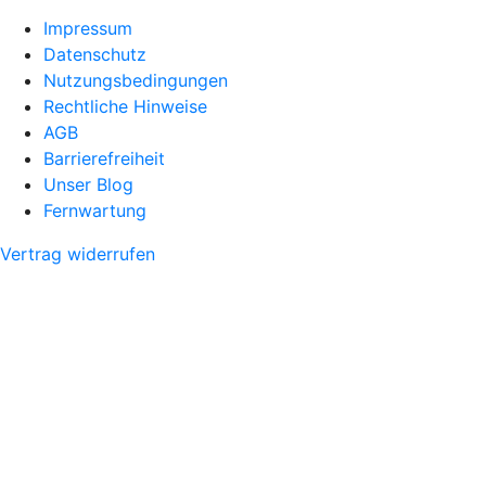
Impressum
Datenschutz
Nutzungsbedingungen
Rechtliche Hinweise
AGB
Barrierefreiheit
Unser Blog
Fernwartung
Vertrag widerrufen