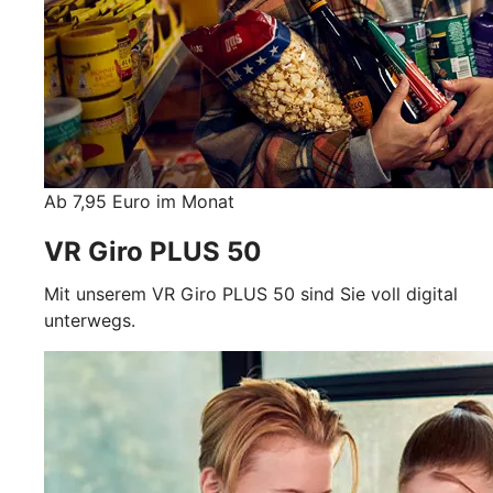
Ab 7,95 Euro im Monat
VR Giro PLUS 50
Mit unserem VR Giro PLUS 50 sind Sie voll digital
unterwegs.