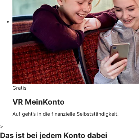
Gratis
VR MeinKonto
Auf geht’s in die finanzielle Selbstständigkeit.
>
Das ist bei jedem Konto dabei