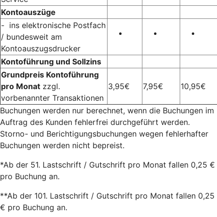
Kontoauszüge
- ins elektronische Postfach
/ bundesweit am
Kontoauszugsdrucker
Kontoführung und Sollzins
Grundpreis Kontoführung
pro Monat
zzgl.
3,95€
7,95€
10,95€
vorbenannter Transaktionen
Buchungen werden nur berechnet, wenn die Buchungen im
Auftrag des Kunden fehlerfrei durchgeführt werden.
Storno- und Berichtigungsbuchungen wegen fehlerhafter
Buchungen werden nicht bepreist.
*Ab der 51. Lastschrift / Gutschrift pro Monat fallen 0,25 €
pro Buchung an.
**Ab der 101. Lastschrift / Gutschrift pro Monat fallen 0,25
€ pro Buchung an.