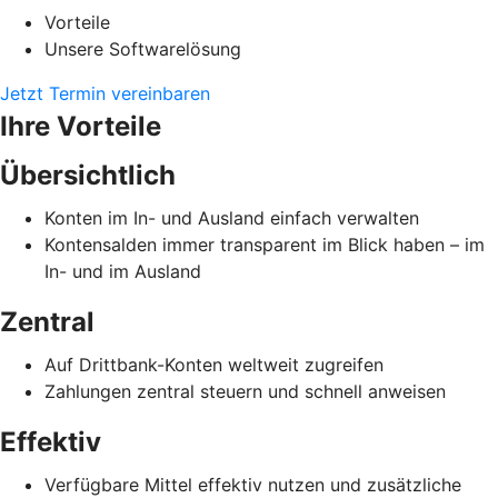
Vorteile
Unsere Softwarelösung
Jetzt Termin vereinbaren
Ihre Vorteile
Übersichtlich
Konten im In- und Ausland einfach verwalten
Kontensalden immer transparent im Blick haben – im
In- und im Ausland
Zentral
Auf Drittbank-Konten weltweit zugreifen
Zahlungen zentral steuern und schnell anweisen
Effektiv
Verfügbare Mittel effektiv nutzen und zusätzliche