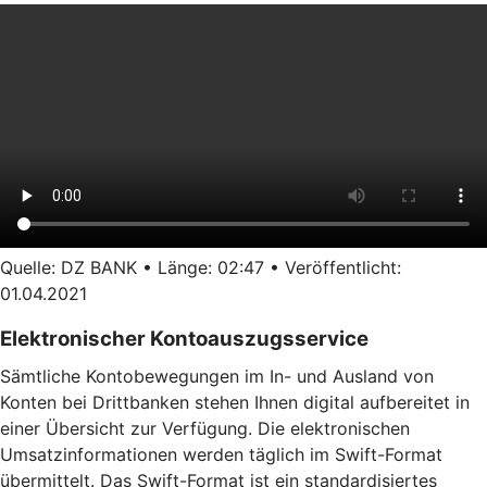
Quelle: DZ BANK • Länge: 02:47 • Veröffentlicht:
01.04.2021
Elektronischer Kontoauszugsservice
Sämtliche Kontobewegungen im In- und Ausland von
Konten bei Drittbanken stehen Ihnen digital aufbereitet in
einer Übersicht zur Verfügung. Die elektronischen
Umsatzinformationen werden täglich im Swift-Format
übermittelt. Das Swift-Format ist ein standardisiertes