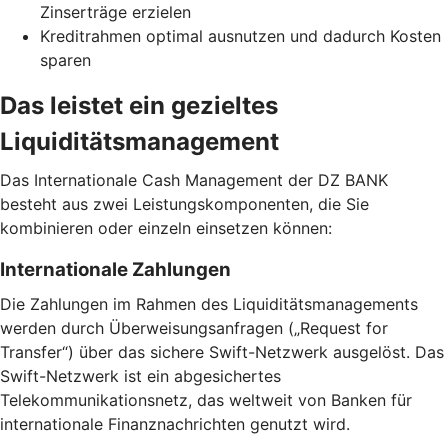
Zinserträge erzielen
Kreditrahmen optimal ausnutzen und dadurch Kosten
sparen
Das leistet ein gezieltes
Liquiditätsmanagement
Das Internationale Cash Management der DZ BANK
besteht aus zwei Leistungskomponenten, die Sie
kombinieren oder einzeln einsetzen können:
Internationale Zahlungen
Die Zahlungen im Rahmen des Liquiditätsmanagements
werden durch Überweisungsanfragen („Request for
Transfer“) über das sichere Swift-Netzwerk ausgelöst. Das
Swift-Netzwerk ist ein abgesichertes
Telekommunikationsnetz, das weltweit von Banken für
internationale Finanznachrichten genutzt wird.