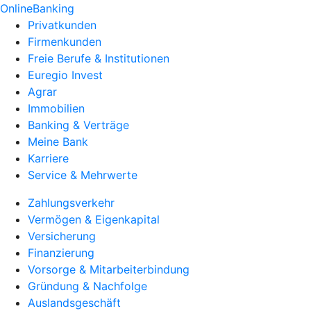
OnlineBanking
Privatkunden
Firmenkunden
Freie Berufe & Institutionen
Euregio Invest
Agrar
Immobilien
Banking & Verträge
Meine Bank
Karriere
Service & Mehrwerte
Zahlungsverkehr
Vermögen & Eigenkapital
Versicherung
Finanzierung
Vorsorge & Mitarbeiterbindung
Gründung & Nachfolge
Auslandsgeschäft