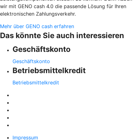
wir mit GENO cash 4.0 die passende Lösung für Ihren
elektronischen Zahlungsverkehr.
Mehr über GENO cash erfahren
Das könnte Sie auch interessieren
Geschäftskonto
Geschäftskonto
Betriebsmittelkredit
Betriebsmittelkredit
Impressum