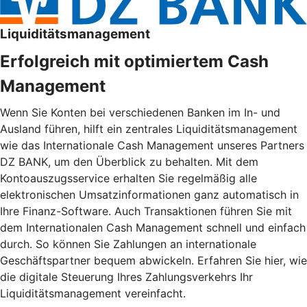
Liquiditätsmanagement
Erfolgreich mit optimiertem Cash
Management
Wenn Sie Konten bei verschiedenen Banken im In- und
Ausland führen, hilft ein zentrales Liquiditätsmanagement
wie das Internationale Cash Management unseres Partners
DZ BANK, um den Überblick zu behalten. Mit dem
Kontoauszugsservice erhalten Sie regelmäßig alle
elektronischen Umsatzinformationen ganz automatisch in
Ihre Finanz-Software. Auch Transaktionen führen Sie mit
dem Internationalen Cash Management schnell und einfach
durch. So können Sie Zahlungen an internationale
Geschäftspartner bequem abwickeln. Erfahren Sie hier, wie
die digitale Steuerung Ihres Zahlungsverkehrs Ihr
Liquiditätsmanagement vereinfacht.