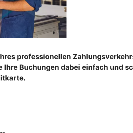
Ihres professionellen Zahlungsverkehr
 Ihre Buchungen dabei einfach und sch
tkarte.