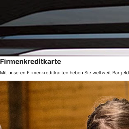
Firmenkreditkarte
Mit unseren Firmenkreditkarten heben Sie weltweit Bargeld