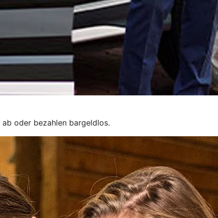
 ab oder bezahlen bargeldlos.