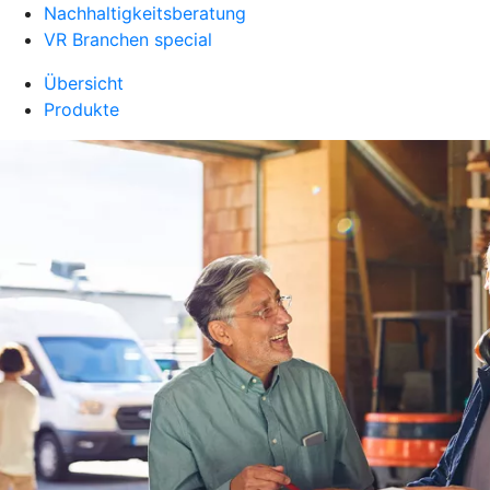
Nachhaltigkeitsberatung
VR Branchen special
Übersicht
Produkte