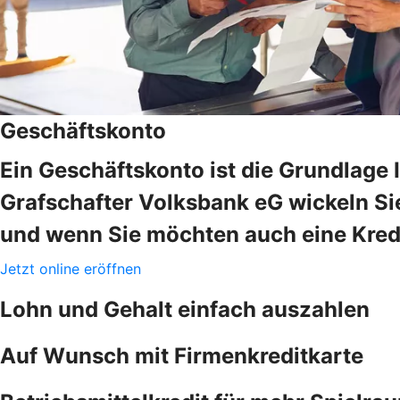
Geschäftskonto
Ein Geschäftskonto ist die Grundlage 
Grafschafter Volksbank eG wickeln Sie
und wenn Sie möchten auch eine Kredi
Jetzt online eröffnen
Lohn und Gehalt einfach auszahlen
Auf Wunsch mit Firmenkreditkarte