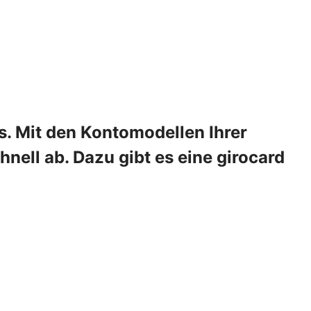
s. Mit den Kontomodellen Ihrer
nell ab. Dazu gibt es eine girocard