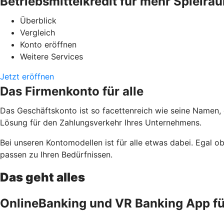
Betriebsmittelkredit für mehr Spielra
Überblick
Vergleich
Konto eröffnen
Weitere Services
Jetzt eröffnen
Das Firmenkonto für alle
Das Geschäftskonto ist so facettenreich wie seine Namen,
Lösung für den Zahlungsverkehr Ihres Unternehmens.
Bei unseren Kontomodellen ist für alle etwas dabei. Egal 
passen zu Ihren Bedürfnissen.
Das geht alles
OnlineBanking und VR Banking App f