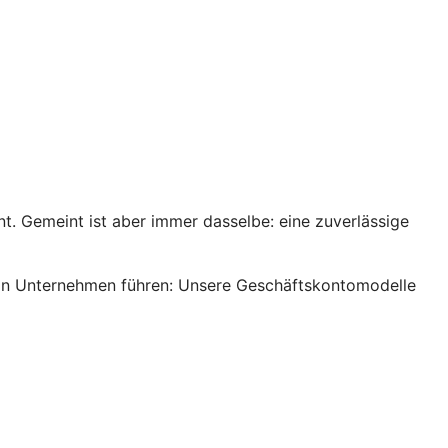
. Gemeint ist aber immer dasselbe: eine zuverlässige
s ein Unternehmen führen: Unsere Geschäftskontomodelle