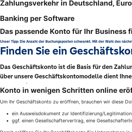
Zahlungsverkehr in Deutschland, Euro
Banking per Software
Das passende Konto für Ihr Business 
Konto in wenigen Schritten online erö
Um Ihr Geschäftskonto zu eröffnen, brauchen wir diese D
ein Ausweisdokument zur Identifizierung/Legitimatio
ggf. einen Gesellschaftervertrag, eine Gesellschafter