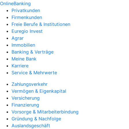
OnlineBanking
Privatkunden
Firmenkunden
Freie Berufe & Institutionen
Euregio Invest
Agrar
Immobilien
Banking & Verträge
Meine Bank
Karriere
Service & Mehrwerte
Zahlungsverkehr
Vermögen & Eigenkapital
Versicherung
Finanzierung
Vorsorge & Mitarbeiterbindung
Gründung & Nachfolge
Auslandsgeschäft